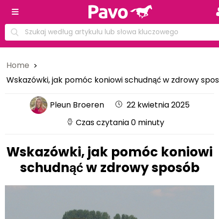
Home
Wskazówki, jak pomóc koniowi schudnąć w zdrowy spo
Pleun Broeren
22 kwietnia 2025
Czas czytania 0 minuty
Wskazówki, jak pomóc koniowi
schudnąć w zdrowy sposób