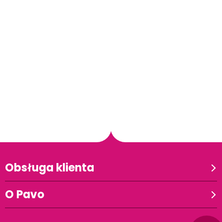
Obsługa klienta
O Pavo