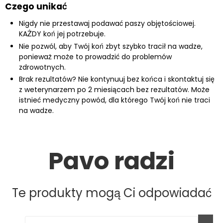
Czego unikać
Nigdy nie przestawaj podawać paszy objętościowej.
KAŻDY koń jej potrzebuje.
Nie pozwól, aby Twój koń zbyt szybko tracił na wadze,
ponieważ może to prowadzić do problemów
zdrowotnych.
Brak rezultatów? Nie kontynuuj bez końca i skontaktuj się
z weterynarzem po 2 miesiącach bez rezultatów. Może
istnieć medyczny powód, dla którego Twój koń nie traci
na wadze.
Pavo radzi
Te produkty mogą Ci odpowiadać