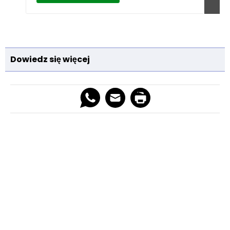
Dowiedz się więcej