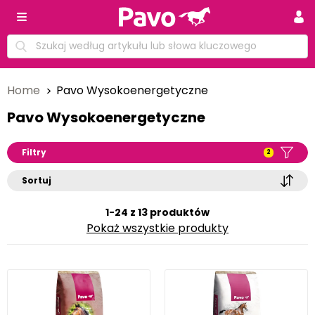
Home
Pavo Wysokoenergetyczne
Pavo Wysokoenergetyczne
Filtry
2
Sortuj
1-24 z 13 produktów
Pokaż wszystkie produkty