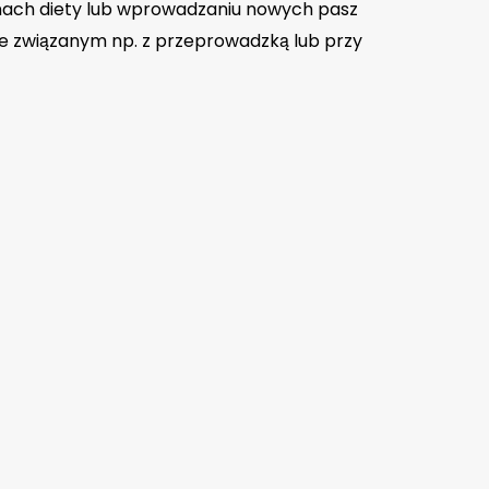
nach diety lub wprowadzaniu nowych pasz
ie związanym np. z przeprowadzką lub przy