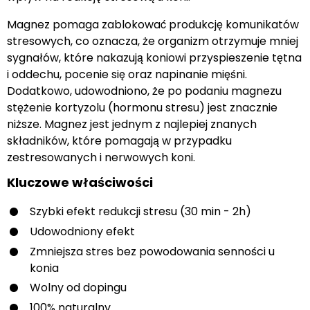
Magnez pomaga zablokować produkcję komunikatów
stresowych, co oznacza, że organizm otrzymuje mniej
sygnałów, które nakazują koniowi przyspieszenie tętna
i oddechu, pocenie się oraz napinanie mięśni.
Dodatkowo, udowodniono, że po podaniu magnezu
stężenie kortyzolu (hormonu stresu) jest znacznie
niższe. Magnez jest jednym z najlepiej znanych
składników, które pomagają w przypadku
zestresowanych i nerwowych koni.
Kluczowe właściwości
Szybki efekt redukcji stresu (30 min - 2h)
Udowodniony efekt
Zmniejsza stres bez powodowania senności u
konia
Wolny od dopingu
100% naturalny