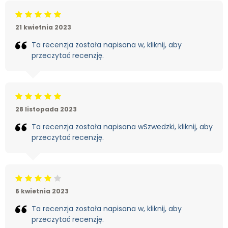
Beoordeling: 5/5
21 kwietnia 2023
Ta recenzja została napisana w, kliknij, aby
przeczytać recenzję.
Beoordeling: 5/5
28 listopada 2023
Ta recenzja została napisana wSzwedzki, kliknij, aby
przeczytać recenzję.
Beoordeling: 4/5
6 kwietnia 2023
Ta recenzja została napisana w, kliknij, aby
przeczytać recenzję.