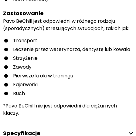
Zastosowanie
Pavo BeChill jest odpowiedni w różnego rodzaju
(sporadycznych) stresujących sytuacjach, takich jak:
Transport
Leczenie przez weterynarza, dentystę lub kowala
Strzyżenie
Zawody
Pierwsze kroki w treningu
Fajerwerki
Ruch
*Pavo BeChill nie jest odpowiedni dla ciężarnych
klaczy.
Specyfikacje