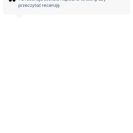
przeczytać recenzję.